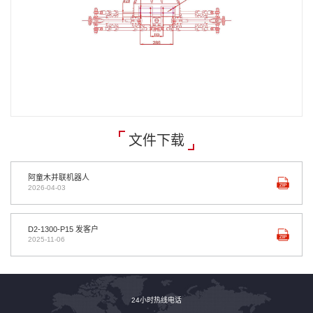
文件下载
阿童木并联机器人
2026-04-03
D2-1300-P15 发客户
2025-11-06
24小时热线电话