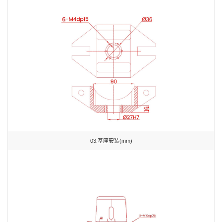
03.基座安装(mm)