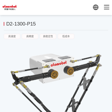
D2-1300-P15
高速度
高精度
高稳定性
低成本