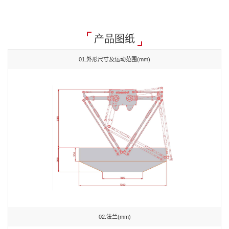
产品图纸
01.外形尺寸及运动范围(mm)
02.法兰(mm)