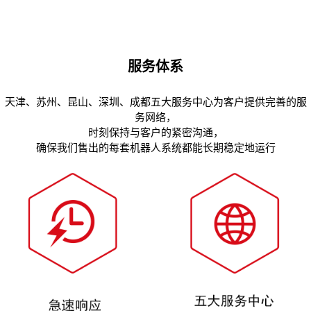
服务体系
天津、苏州、昆山、深圳、成都五大服务中心为客户提供完善的服
务网络，
时刻保持与客户的紧密沟通，
确保我们售出的每套机器人系统都能长期稳定地运行