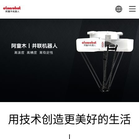
用技术创造更美好的生活