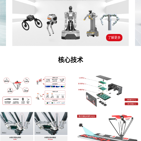
了解更多
核心技术