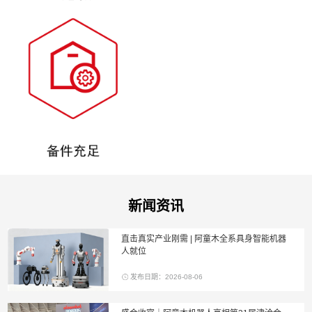
新闻资讯
直击真实产业刚需 | 阿童木全系具身智能机器
人就位
发布日期：2026-08-06