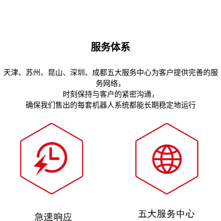
服务体系
天津、苏州、昆山、深圳、成都五大服务中心为客户提供完善的服
务网络，
时刻保持与客户的紧密沟通，
确保我们售出的每套机器人系统都能长期稳定地运行