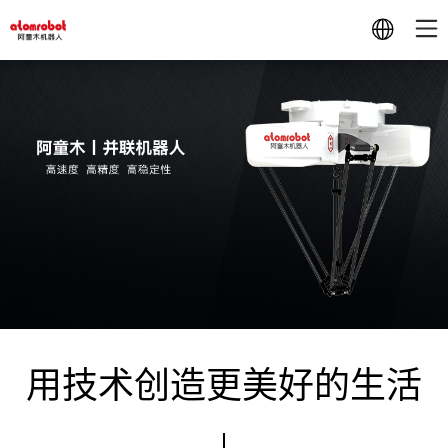
用技术创造更美好的生活