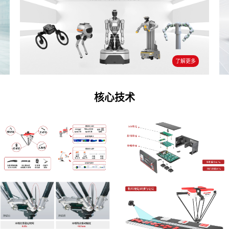
了解更多
核心技术