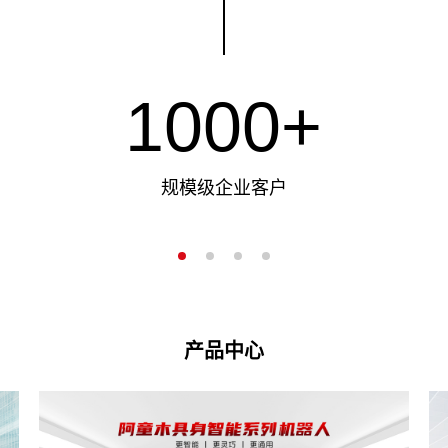
1000+
规模级企业客户
业务遍布全球30多个国家和地区
30+
专利授权
产品中心
150+