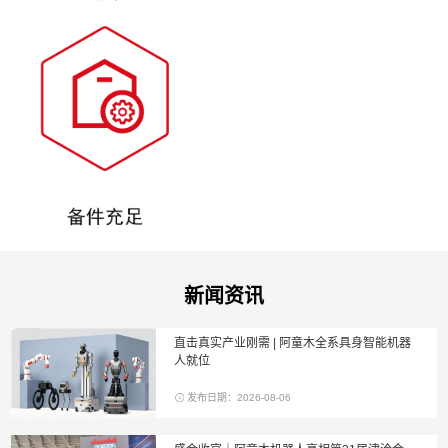
新闻资讯
直击真实产业刚需 | 阿童木全系具身智能机器
人就位
发布日期：2026-08-06