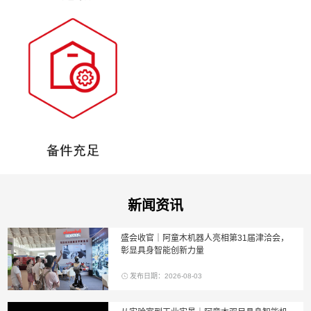
新闻资讯
盛会收官｜阿童木机器人亮相第31届津洽会，
彰显具身智能创新力量
发布日期：2026-08-03