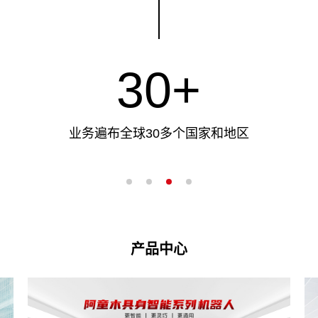
规模级企业客户
30+
业务遍布全球30多个国家和地区
150+
专利授权
产品中心