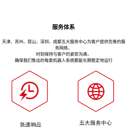
服务体系
天津、苏州、昆山、深圳、成都五大服务中心为客户提供完善的服
务网络，
时刻保持与客户的紧密沟通，
确保我们售出的每套机器人系统都能长期稳定地运行