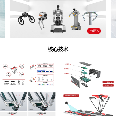
了解更多
核心技术