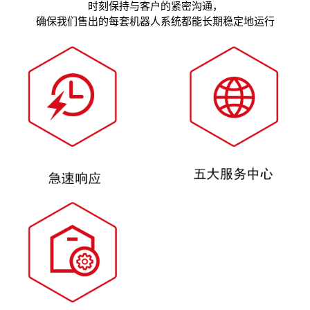
时刻保持与客户的紧密沟通，
确保我们售出的每套机器人系统都能长期稳定地运行