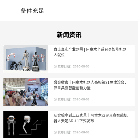
新闻资讯
直击真实产业刚需 | 阿童木全系具身智能机器
人就位
发布日期：2026-08-06
盛会收官｜阿童木机器人亮相第31届津洽会，
彰显具身智能创新力量
发布日期：2026-08-03
从实验室到工业实景｜阿童木双足具身智能机
器人天足AR-L1正式发布
发布日期：2026-08-03