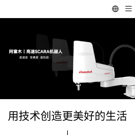
用技术创造更美好的生活