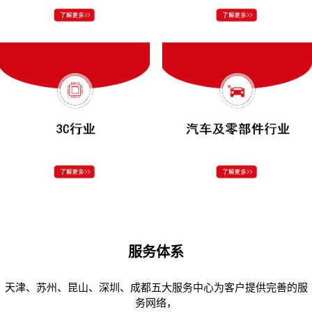
服务体系
天津、苏州、昆山、深圳、成都五大服务中心为客户提供完善的服
务网络，